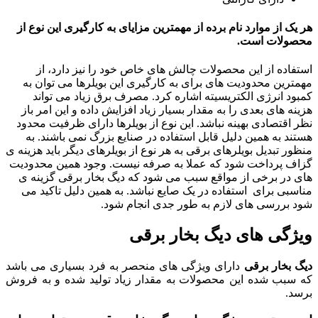
هر یک از موارد نام برده از مهمترین مزایای به کارگیری این نوع از
محصولات است.
استفاده از این محصولات چالش های خاص خود را نیز دارد، از
مهمترین محدودیت های برای به کارگیری این بویلرها می توان به
کمبود انرژی الکتریسیته اشاره کرد. مصرف برق زیاد می تواند
هزینه های بعدی را به مقدار بسیار زیاد افزایش داده و این امر باز
نظر اقتصادی بهینه نباشد. این نوع از بویلرها دارای ظرفیت محدود
هستند به همین دلیل قابل استفاده در صنایع بزرگ نمی باشند. به
منظور تبدیل بویلرهای برقی به هر نوع از بویلرهای دیگر باید هزینه ی
گزاف پرداخت شود که عملا به صرفه نیست. وجود همین محدودیت
های در برخی از مواقع سبب می شود که دیگ بخار برقی گزینه ی
مناسبی برای استفاده در یک صایع نباشد. به همین دلیل تاکید می
شود بررسی های لازم به طور جدی انجام شود.
ویژگی های دیگ بخار برقی
دیگ بخار برقی
دارای ویژگی های منحصر به فرد بسیاری می باشد
که سبب شده این محصولات به مقدار زیاد تولید شده و به فروش
برسد.