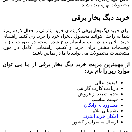
محصولات بهره مند باشيد.
خرید دیگ بخار برقی
برای خرید
دیگ بخار برقی
گزینه ی خرید اینترنتی را فعال کرده ایم تا
شما به راحتی بتوانید محصول دلخواه خود را خریداری کنید. راهنمای
خرید آنلاین نیز در وب سایتمان درج شده است، در صورت نیاز به
توضیحات بیشتر برای خرید و کسب راهنماییی کامل در مورد
مشخصات محصولات می توانید با ما در تماس باشید.
از مهمترین مزیت خرید دیگ بخار برقی از ما می توان
موارد زیر را نام برد:
کیفیت عالی
دریافت کارت گارانتی
خدمات بعد از فروش
قیمت مناسب
مشاوره ی رایگان
پشتیبانی آنلاین
امکان خرید اینترنتی
ارسال به سراسر کشور