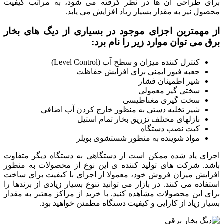
برای طراحی آن ها در نظر گرفته می شود، به مراتب کیفیت
محصول نیز به مقدار بسیار زیاد افزایش می یابد.
از مهمترین اجزای موجود در بسیاری از دیگ های بخار
برق می توان موارد زیر را نام برد:
کنترل کننده میزان و سطح آب (Level Control)
جعبه فیوز ایمنی برای افزایش حفاظت
شیر اطمینان فشار
سختی گیر معمولی
سخت گیری مغناطیسی
شیر تخلیه دستی به منظور خارج کردن آب اضافی
نازلهای مختلف تزریق بخار تمام استیل
کیت نصب دستگاه
مواد شوینده به منظور شستشوی بویلر
اجزای یاد شده ممکن است از دستگاهی به دستگاه دیگر متفاوت
باشد. شرکت های تولید کننده ی این نوع از محصولات به منظور
افزایش میزان فروش خود، معمولا از اجرای با کیفیت برای ساخت
استفاده می کنند. در بازار می توانید تنوع بسیار زیادی از برندها را
برای این محصولات مشاهده کنید. با خرید از مراکز معتبر به مقدار
بسیار زیاد از کارایی و کیفیت دستگاه مطمئن خواهید بود.