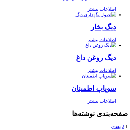
اطلاعات بیشتر
دیگ بخار
اطلاعات بیشتر
دیگ روغن داغ
اطلاعات بیشتر
سوپاپ اطمینان
اطلاعات بیشتر
صفحه‌بندی نوشته‌ها
1
2
بعدی