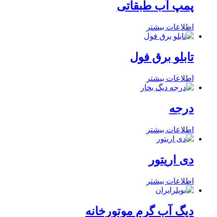
پمپ آب طبقاتی
اطلاعات بیشتر
تابلو برق فول
اطلاعات بیشتر
درجه
اطلاعات بیشتر
دی اریتور
اطلاعات بیشتر
دیگ آب گرم موتورخانه