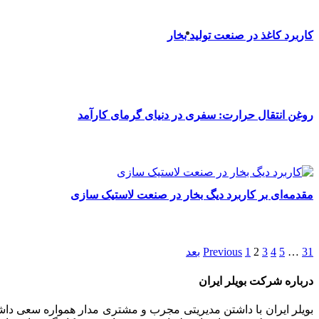
کاربرد کاغذ در صنعت تولید بخار
روغن انتقال حرارت: سفری در دنیای گرمای کارآمد
مقدمه‌ای بر کاربرد دیگ بخار در صنعت لاستیک سازی
31
…
5
4
3
2
1
Previous
بعد
درباره شرکت بویلر ایران
بویلر ایران با داشتن مدیریتی مجرب و مشتری مدار همواره سعی داشت