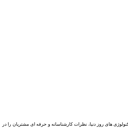
نولوژی های روز دنیا، نظرات کارشناسانه و حرفه ای مشتریان را در