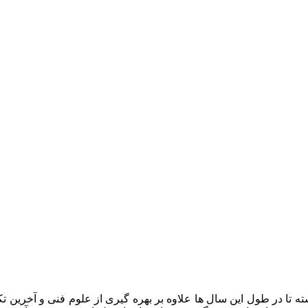
ه تا در طول این سال ها علاوه بر بهره گیری از علوم فنی و آخرین تک