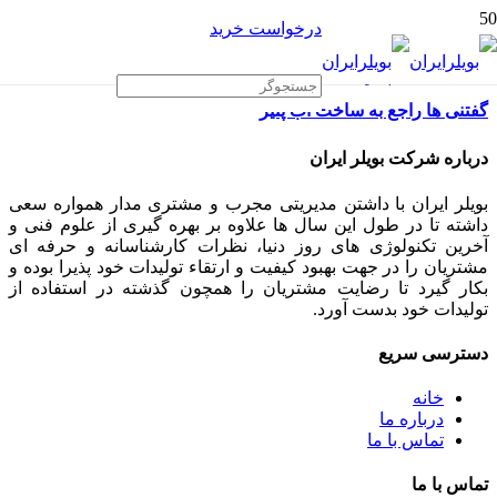
درخواست خرید
گفتنی ها راجع به ساخت آب پنیر
درباره شرکت بویلر ایران
بویلر ایران با داشتن مدیریتی مجرب و مشتری مدار همواره سعی
داشته تا در طول این سال ها علاوه بر بهره گیری از علوم فنی و
آخرین تکنولوژی های روز دنیا، نظرات کارشناسانه و حرفه ای
مشتریان را در جهت بهبود کیفیت و ارتقاء تولیدات خود پذیرا بوده و
بکار گیرد تا رضایت مشتریان را همچون گذشته در استفاده از
تولیدات خود بدست آورد.
دسترسی سریع
خانه
درباره ما
تماس با ما
تماس با ما