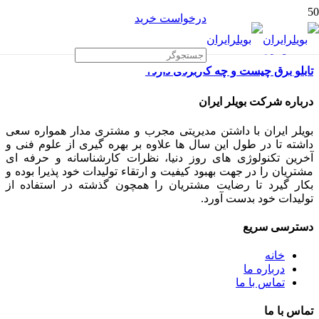
درخواست خرید
تابلو برق چیست و چه کاربردی دارد؟
درباره شرکت بویلر ایران
بویلر ایران با داشتن مدیریتی مجرب و مشتری مدار همواره سعی
داشته تا در طول این سال ها علاوه بر بهره گیری از علوم فنی و
آخرین تکنولوژی های روز دنیا، نظرات کارشناسانه و حرفه ای
مشتریان را در جهت بهبود کیفیت و ارتقاء تولیدات خود پذیرا بوده و
بکار گیرد تا رضایت مشتریان را همچون گذشته در استفاده از
تولیدات خود بدست آورد.
دسترسی سریع
خانه
درباره ما
تماس با ما
تماس با ما