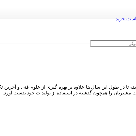
ست خرید
ه تا در طول این سال ها علاوه بر بهره گیری از علوم فنی و آخرین تک
ایت مشتریان را همچون گذشته در استفاده از تولیدات خود بدست آورد.