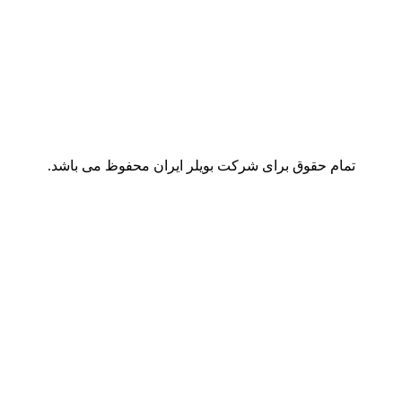
تمام حقوق برای شرکت بویلر ایران محفوظ می باشد.