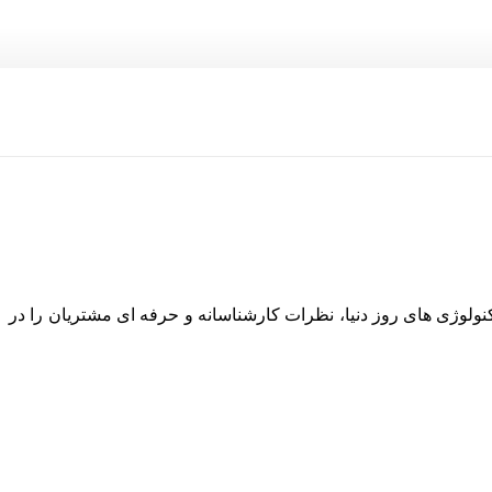
نولوژی های روز دنیا، نظرات کارشناسانه و حرفه ای مشتریان را در