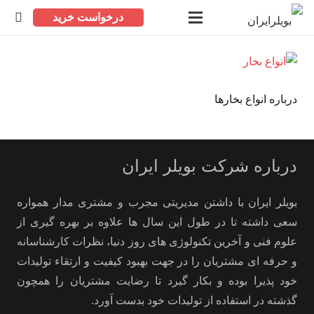
درخواست خرید
درباره انواع بخارها
درباره شرکت بویلر ایران
بویلر ایران با داشتن مدیریتی مجرب و مشتری مدار همواره
سعی داشته تا در طول این سال ها علاوه بر بهره گیری از
علوم فنی و آخرین تکنولوژی های روز دنیا، نظرات کارشناسانه
و حرفه ای مشتریان را در جهت بهبود کیفیت و ارتقاء تولیدات
خود پذیرا بوده و بکار گیرد تا رضایت مشتریان را همچون
گذشته در استفاده از تولیدات خود بدست آورد.