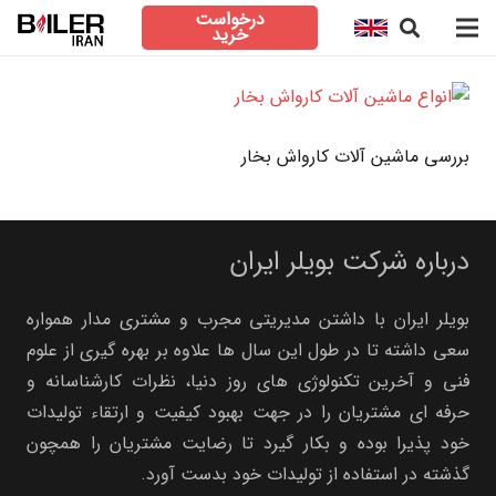
درخواست
خرید
بررسی ماشین آلات کارواش بخار
درباره شرکت بویلر ایران
بویلر ایران با داشتن مدیریتی مجرب و مشتری مدار همواره
سعی داشته تا در طول این سال ها علاوه بر بهره گیری از علوم
فنی و آخرین تکنولوژی های روز دنیا، نظرات کارشناسانه و
حرفه ای مشتریان را در جهت بهبود کیفیت و ارتقاء تولیدات
خود پذیرا بوده و بکار گیرد تا رضایت مشتریان را همچون
گذشته در استفاده از تولیدات خود بدست آورد.