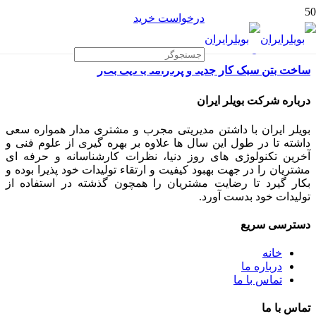
درخواست خرید
ساخت بتن سبک کار جدید و پردرامد با دیگ بخار
درباره شرکت بویلر ایران
بویلر ایران با داشتن مدیریتی مجرب و مشتری مدار همواره سعی
داشته تا در طول این سال ها علاوه بر بهره گیری از علوم فنی و
آخرین تکنولوژی های روز دنیا، نظرات کارشناسانه و حرفه ای
مشتریان را در جهت بهبود کیفیت و ارتقاء تولیدات خود پذیرا بوده و
بکار گیرد تا رضایت مشتریان را همچون گذشته در استفاده از
تولیدات خود بدست آورد.
دسترسی سریع
خانه
درباره ما
تماس با ما
تماس با ما