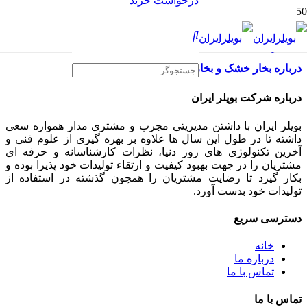
درخواست خرید
درباره بخار خشک و بخار مرطوب
درباره شرکت بویلر ایران
بویلر ایران با داشتن مدیریتی مجرب و مشتری مدار همواره سعی
داشته تا در طول این سال ها علاوه بر بهره گیری از علوم فنی و
آخرین تکنولوژی های روز دنیا، نظرات کارشناسانه و حرفه ای
مشتریان را در جهت بهبود کیفیت و ارتقاء تولیدات خود پذیرا بوده و
بکار گیرد تا رضایت مشتریان را همچون گذشته در استفاده از
تولیدات خود بدست آورد.
دسترسی سریع
خانه
درباره ما
تماس با ما
تماس با ما