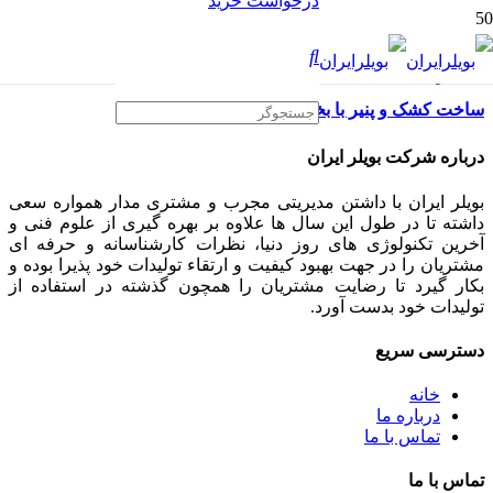
درخواست خرید
ساخت کشک و پنیر با بخار
درباره شرکت بویلر ایران
بویلر ایران با داشتن مدیریتی مجرب و مشتری مدار همواره سعی
داشته تا در طول این سال ها علاوه بر بهره گیری از علوم فنی و
آخرین تکنولوژی های روز دنیا، نظرات کارشناسانه و حرفه ای
مشتریان را در جهت بهبود کیفیت و ارتقاء تولیدات خود پذیرا بوده و
بکار گیرد تا رضایت مشتریان را همچون گذشته در استفاده از
تولیدات خود بدست آورد.
دسترسی سریع
خانه
درباره ما
تماس با ما
تماس با ما