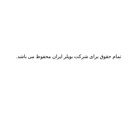
تمام حقوق برای شرکت بویلر ایران محفوظ می باشد.