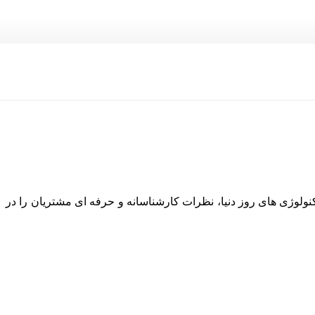
نولوژی های روز دنیا، نظرات کارشناسانه و حرفه ای مشتریان را در