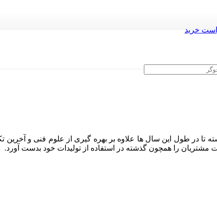
ست خرید
گونه عمل می‌کند؟
ه تا در طول این سال ها علاوه بر بهره گیری از علوم فنی و آخرین تک
ایت مشتریان را همچون گذشته در استفاده از تولیدات خود بدست آورد.