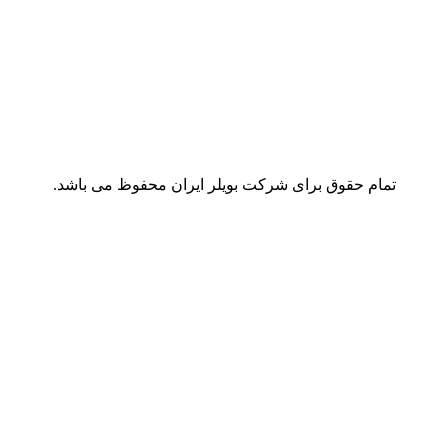
تمام حقوق برای شرکت بویلر ایران محفوظ می باشد.