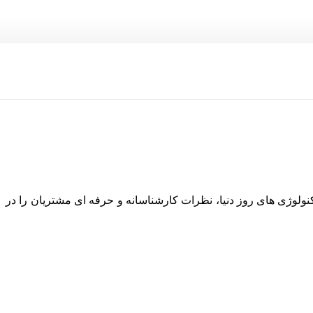
نولوژی های روز دنیا، نظرات کارشناسانه و حرفه ای مشتریان را در