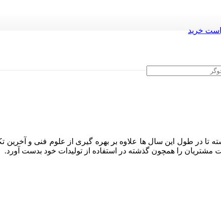
ست خرید
ه تا در طول این سال ها علاوه بر بهره گیری از علوم فنی و آخرین تک
ایت مشتریان را همچون گذشته در استفاده از تولیدات خود بدست آورد.