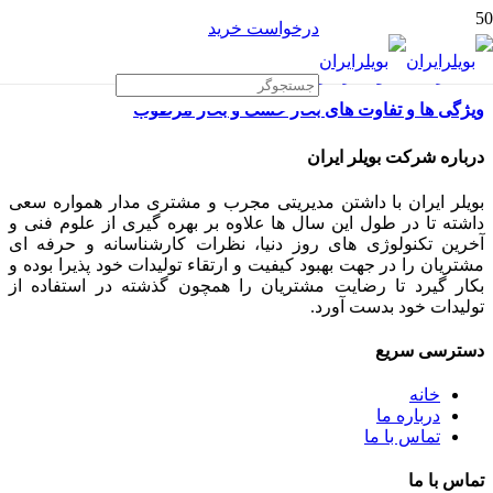
درخواست خرید
ویژگی ها و تفاوت های بخار خشک و بخار مرطوب
درباره شرکت بویلر ایران
بویلر ایران با داشتن مدیریتی مجرب و مشتری مدار همواره سعی
داشته تا در طول این سال ها علاوه بر بهره گیری از علوم فنی و
آخرین تکنولوژی های روز دنیا، نظرات کارشناسانه و حرفه ای
مشتریان را در جهت بهبود کیفیت و ارتقاء تولیدات خود پذیرا بوده و
بکار گیرد تا رضایت مشتریان را همچون گذشته در استفاده از
تولیدات خود بدست آورد.
دسترسی سریع
خانه
درباره ما
تماس با ما
تماس با ما