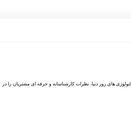
نولوژی های روز دنیا، نظرات کارشناسانه و حرفه ای مشتریان را در