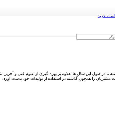
ست خرید
ه تا در طول این سال ها علاوه بر بهره گیری از علوم فنی و آخرین تک
ایت مشتریان را همچون گذشته در استفاده از تولیدات خود بدست آورد.