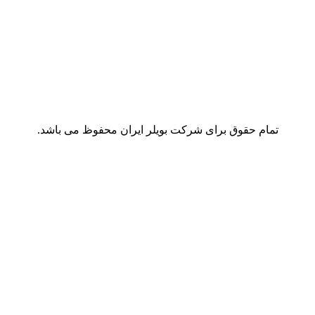
تمام حقوق برای شرکت بویلر ایران محفوظ می باشد.