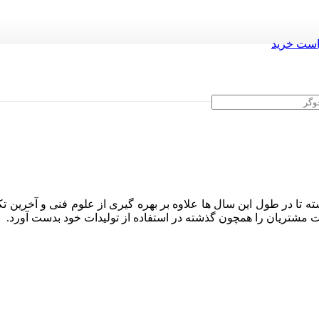
ست خرید
ه تا در طول این سال ها علاوه بر بهره گیری از علوم فنی و آخرین تک
ایت مشتریان را همچون گذشته در استفاده از تولیدات خود بدست آورد.