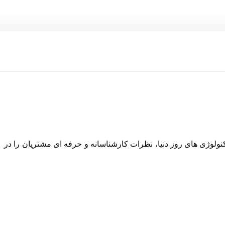
نولوژی های روز دنیا، نظرات کارشناسانه و حرفه ای مشتریان را در