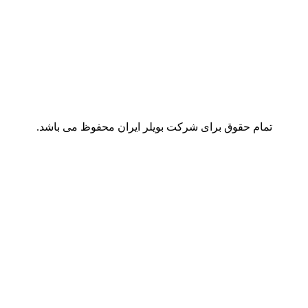
تمام حقوق برای شرکت بویلر ایران محفوظ می باشد.