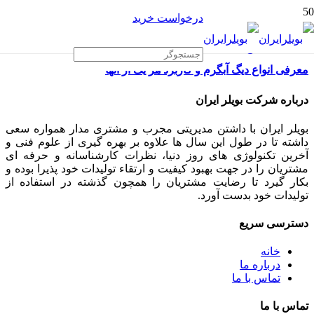
درخواست خرید
معرفی انواع دیگ آبگرم و کاربرد هر یک از آنها
درباره شرکت بویلر ایران
بویلر ایران با داشتن مدیریتی مجرب و مشتری مدار همواره سعی
داشته تا در طول این سال ها علاوه بر بهره گیری از علوم فنی و
آخرین تکنولوژی های روز دنیا، نظرات کارشناسانه و حرفه ای
مشتریان را در جهت بهبود کیفیت و ارتقاء تولیدات خود پذیرا بوده و
بکار گیرد تا رضایت مشتریان را همچون گذشته در استفاده از
تولیدات خود بدست آورد.
دسترسی سریع
خانه
درباره ما
تماس با ما
تماس با ما