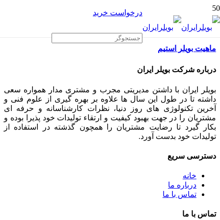
درخواست خرید
ماهیت بویلر استیم
درباره شرکت بویلر ایران
بویلر ایران با داشتن مدیریتی مجرب و مشتری مدار همواره سعی
داشته تا در طول این سال ها علاوه بر بهره گیری از علوم فنی و
آخرین تکنولوژی های روز دنیا، نظرات کارشناسانه و حرفه ای
مشتریان را در جهت بهبود کیفیت و ارتقاء تولیدات خود پذیرا بوده و
بکار گیرد تا رضایت مشتریان را همچون گذشته در استفاده از
تولیدات خود بدست آورد.
دسترسی سریع
خانه
درباره ما
تماس با ما
تماس با ما