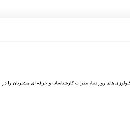
نولوژی های روز دنیا، نظرات کارشناسانه و حرفه ای مشتریان را در