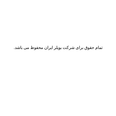
تمام حقوق برای شرکت بویلر ایران محفوظ می باشد.