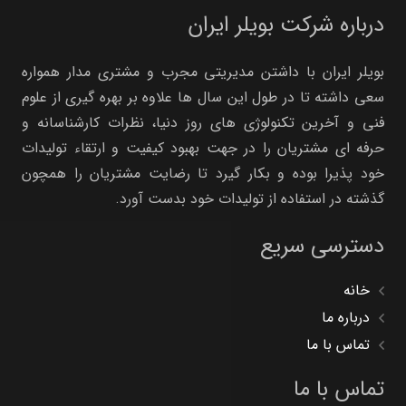
درباره شرکت بویلر ایران
بویلر ایران با داشتن مدیریتی مجرب و مشتری مدار همواره
سعی داشته تا در طول این سال ها علاوه بر بهره گیری از علوم
فنی و آخرین تکنولوژی های روز دنیا، نظرات کارشناسانه و
حرفه ای مشتریان را در جهت بهبود کیفیت و ارتقاء تولیدات
خود پذیرا بوده و بکار گیرد تا رضایت مشتریان را همچون
گذشته در استفاده از تولیدات خود بدست آورد.
دسترسی سریع
خانه
درباره ما
تماس با ما
تماس با ما