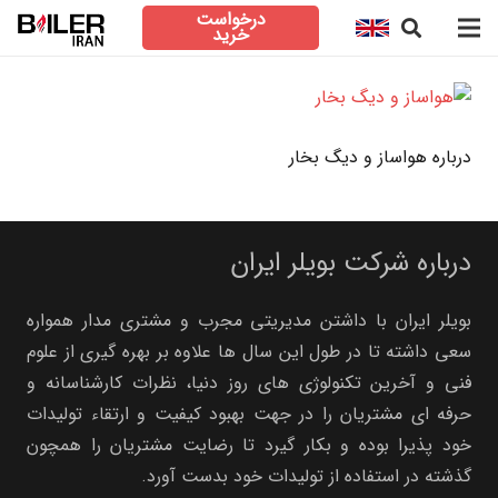
درخواست
خرید
درباره هواساز و دیگ بخار
درباره شرکت بویلر ایران
بویلر ایران با داشتن مدیریتی مجرب و مشتری مدار همواره
سعی داشته تا در طول این سال ها علاوه بر بهره گیری از علوم
فنی و آخرین تکنولوژی های روز دنیا، نظرات کارشناسانه و
حرفه ای مشتریان را در جهت بهبود کیفیت و ارتقاء تولیدات
خود پذیرا بوده و بکار گیرد تا رضایت مشتریان را همچون
گذشته در استفاده از تولیدات خود بدست آورد.