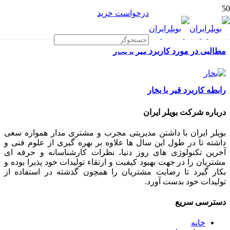
درخواست خرید
مطالبی در مورد کاربرد قیر با بخار
رابطه کاربرد قیر با بخار
درباره شرکت بویلر ایران
بویلر ایران با داشتن مدیریتی مجرب و مشتری مدار همواره سعی
داشته تا در طول این سال ها علاوه بر بهره گیری از علوم فنی و
آخرین تکنولوژی های روز دنیا، نظرات کارشناسانه و حرفه ای
مشتریان را در جهت بهبود کیفیت و ارتقاء تولیدات خود پذیرا بوده و
بکار گیرد تا رضایت مشتریان را همچون گذشته در استفاده از
تولیدات خود بدست آورد.
دسترسی سریع
خانه