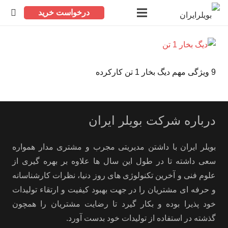
درخواست خرید
9 ویژگی مهم دیگ بخار 1 تن کارکرده
درباره شرکت بویلر ایران
بویلر ایران با داشتن مدیریتی مجرب و مشتری مدار همواره
سعی داشته تا در طول این سال ها علاوه بر بهره گیری از
علوم فنی و آخرین تکنولوژی های روز دنیا، نظرات کارشناسانه
و حرفه ای مشتریان را در جهت بهبود کیفیت و ارتقاء تولیدات
خود پذیرا بوده و بکار گیرد تا رضایت مشتریان را همچون
گذشته در استفاده از تولیدات خود بدست آورد.