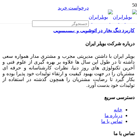
درخواست خرید
کاربرد دیگ بخار در اتوشویی و خشکشویی
درباره شرکت بویلر ایران
بویلر ایران با داشتن مدیریتی مجرب و مشتری مدار همواره سعی
داشته تا در طول این سال ها علاوه بر بهره گیری از علوم فنی و
آخرین تکنولوژی های روز دنیا، نظرات کارشناسانه و حرفه ای
مشتریان را در جهت بهبود کیفیت و ارتقاء تولیدات خود پذیرا بوده و
بکار گیرد تا رضایت مشتریان را همچون گذشته در استفاده از
تولیدات خود بدست آورد.
دسترسی سریع
خانه
درباره ما
تماس با ما
تماس با ما