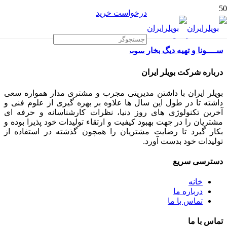
درخواست خرید
ســــونا و تهیه دیگ بخار سونا
درباره شرکت بویلر ایران
بویلر ایران با داشتن مدیریتی مجرب و مشتری مدار همواره سعی
داشته تا در طول این سال ها علاوه بر بهره گیری از علوم فنی و
آخرین تکنولوژی های روز دنیا، نظرات کارشناسانه و حرفه ای
مشتریان را در جهت بهبود کیفیت و ارتقاء تولیدات خود پذیرا بوده و
بکار گیرد تا رضایت مشتریان را همچون گذشته در استفاده از
تولیدات خود بدست آورد.
دسترسی سریع
خانه
درباره ما
تماس با ما
تماس با ما