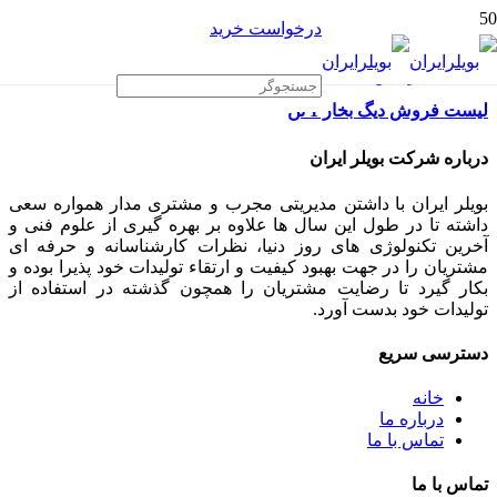
درخواست خرید
لیست فروش دیگ بخار 1 تن
درباره شرکت بویلر ایران
بویلر ایران با داشتن مدیریتی مجرب و مشتری مدار همواره سعی
داشته تا در طول این سال ها علاوه بر بهره گیری از علوم فنی و
آخرین تکنولوژی های روز دنیا، نظرات کارشناسانه و حرفه ای
مشتریان را در جهت بهبود کیفیت و ارتقاء تولیدات خود پذیرا بوده و
بکار گیرد تا رضایت مشتریان را همچون گذشته در استفاده از
تولیدات خود بدست آورد.
دسترسی سریع
خانه
درباره ما
تماس با ما
تماس با ما