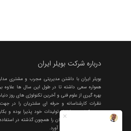
درباره شرکت بویلر ایران
بویلر ایران با داشتن مدیریتی مجرب و مشتری مدار
همواره سعی داشته تا در طول این سال ها علاوه بر
بهره گیری از علوم فنی و آخرین تکنولوژی های روز دنیا،
نظرات کارشناسانه و حرفه ای مشتریان را در جهت
بهبود کیفیت و ارتقاء تولیدات خود پذیرا بوده و بکار
گیرد تا رضایت مشتریان را همچون گذشته در استفاده
از تولیدات خود بدست آورد.