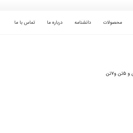
محصولات
دانشنامه
درباره ما
تماس با ما