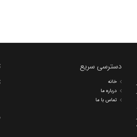
دسترسی سریع
ت
ت
خانه
درباره ما
تماس با ما