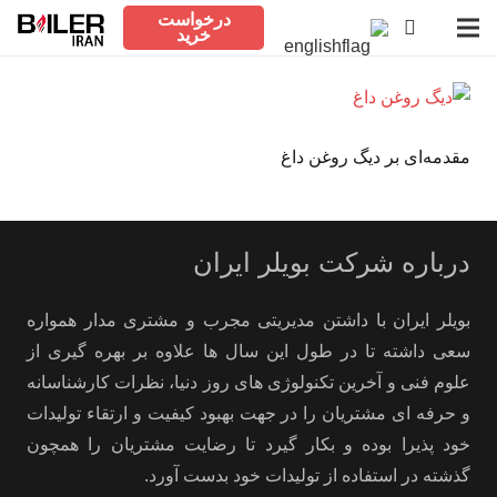
درخواست
خرید
مقدمه‌ای بر دیگ روغن داغ
درباره شرکت بویلر ایران
بویلر ایران با داشتن مدیریتی مجرب و مشتری مدار همواره
سعی داشته تا در طول این سال ها علاوه بر بهره گیری از
علوم فنی و آخرین تکنولوژی های روز دنیا، نظرات کارشناسانه
و حرفه ای مشتریان را در جهت بهبود کیفیت و ارتقاء تولیدات
خود پذیرا بوده و بکار گیرد تا رضایت مشتریان را همچون
گذشته در استفاده از تولیدات خود بدست آورد.