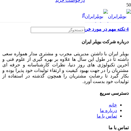
درخواست خرید
4 نکته مهم در مورد خرید دیگ بخار کارکرده
درباره شرکت بویلر ایران
بویلر ایران با داشتن مدیریتی مجرب و مشتری مدار همواره سعی
داشته تا در طول این سال ها علاوه بر بهره گیری از علوم فنی و
آخرین تکنولوژی های روز دنیا، نظرات کارشناسانه و حرفه ای
مشتریان را در جهت بهبود کیفیت و ارتقاء تولیدات خود پذیرا بوده و
بکار گیرد تا رضایت مشتریان را همچون گذشته در استفاده از
تولیدات خود بدست آورد.
دسترسی سریع
خانه
درباره ما
تماس با ما
تماس با ما