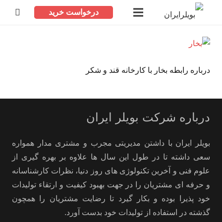
درخواست خرید
درباره رابطه بخار با کارخانه قند و شکر
درباره شرکت بویلر ایران
بویلر ایران با داشتن مدیریتی مجرب و مشتری مدار همواره
سعی داشته تا در طول این سال ها علاوه بر بهره گیری از
علوم فنی و آخرین تکنولوژی های روز دنیا، نظرات کارشناسانه
و حرفه ای مشتریان را در جهت بهبود کیفیت و ارتقاء تولیدات
خود پذیرا بوده و بکار گیرد تا رضایت مشتریان را همچون
گذشته در استفاده از تولیدات خود بدست آورد.