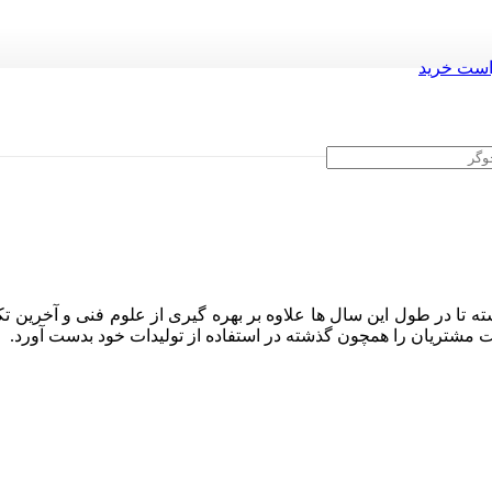
ست خرید
ه تا در طول این سال ها علاوه بر بهره گیری از علوم فنی و آخرین تک
ایت مشتریان را همچون گذشته در استفاده از تولیدات خود بدست آورد.