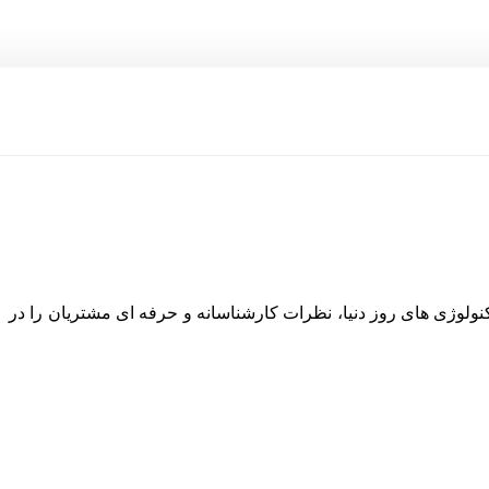
نولوژی های روز دنیا، نظرات کارشناسانه و حرفه ای مشتریان را در