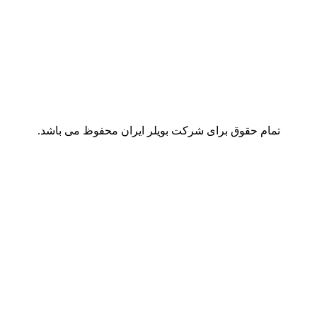
تمام حقوق برای شرکت بویلر ایران محفوظ می باشد.