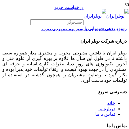
درخواست خرید
رسوب دهی شیمیایی با بخار چه کاربردی دارد؟
درباره شرکت بویلر ایران
بویلر ایران با داشتن مدیریتی مجرب و مشتری مدار همواره سعی
داشته تا در طول این سال ها علاوه بر بهره گیری از علوم فنی و
آخرین تکنولوژی های روز دنیا، نظرات کارشناسانه و حرفه ای
مشتریان را در جهت بهبود کیفیت و ارتقاء تولیدات خود پذیرا بوده و
بکار گیرد تا رضایت مشتریان را همچون گذشته در استفاده از
تولیدات خود بدست آورد.
دسترسی سریع
خانه
درباره ما
تماس با ما
تماس با ما