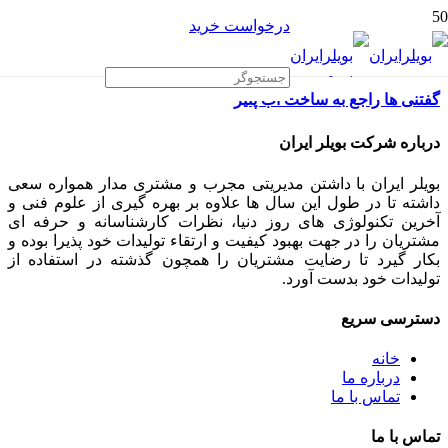
درخواست خرید
گفتنی ها راجع به ساخت آب پنیر
درباره شرکت بویلر ایران
بویلر ایران با داشتن مدیریتی مجرب و مشتری مدار همواره سعی
داشته تا در طول این سال ها علاوه بر بهره گیری از علوم فنی و
آخرین تکنولوژی های روز دنیا، نظرات کارشناسانه و حرفه ای
مشتریان را در جهت بهبود کیفیت و ارتقاء تولیدات خود پذیرا بوده و
بکار گیرد تا رضایت مشتریان را همچون گذشته در استفاده از
تولیدات خود بدست آورد.
دسترسی سریع
خانه
درباره ما
تماس با ما
تماس با ما