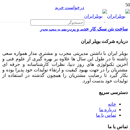
درخواست خرید
ساخت بتن سبک کار جدید و پردرامد با دیگ بخار
درباره شرکت بویلر ایران
بویلر ایران با داشتن مدیریتی مجرب و مشتری مدار همواره سعی
داشته تا در طول این سال ها علاوه بر بهره گیری از علوم فنی و
آخرین تکنولوژی های روز دنیا، نظرات کارشناسانه و حرفه ای
مشتریان را در جهت بهبود کیفیت و ارتقاء تولیدات خود پذیرا بوده و
بکار گیرد تا رضایت مشتریان را همچون گذشته در استفاده از
تولیدات خود بدست آورد.
دسترسی سریع
خانه
درباره ما
تماس با ما
تماس با ما