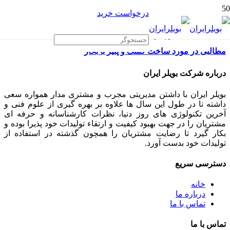
درخواست خرید
مطالبی در مورد ساخت کشک و پنیر با بخار
درباره شرکت بویلر ایران
بویلر ایران با داشتن مدیریتی مجرب و مشتری مدار همواره سعی
داشته تا در طول این سال ها علاوه بر بهره گیری از علوم فنی و
آخرین تکنولوژی های روز دنیا، نظرات کارشناسانه و حرفه ای
مشتریان را در جهت بهبود کیفیت و ارتقاء تولیدات خود پذیرا بوده و
بکار گیرد تا رضایت مشتریان را همچون گذشته در استفاده از
تولیدات خود بدست آورد.
دسترسی سریع
خانه
درباره ما
تماس با ما
تماس با ما