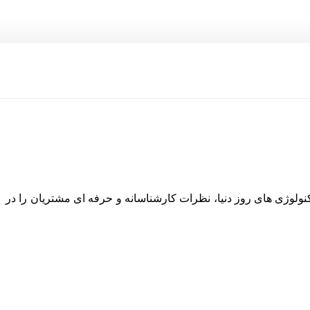
نولوژی های روز دنیا، نظرات کارشناسانه و حرفه ای مشتریان را در