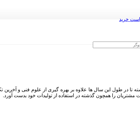
ست خرید
ه تا در طول این سال ها علاوه بر بهره گیری از علوم فنی و آخرین تک
ایت مشتریان را همچون گذشته در استفاده از تولیدات خود بدست آورد.