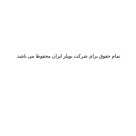
تمام حقوق برای شرکت بویلر ایران محفوظ می باشد.