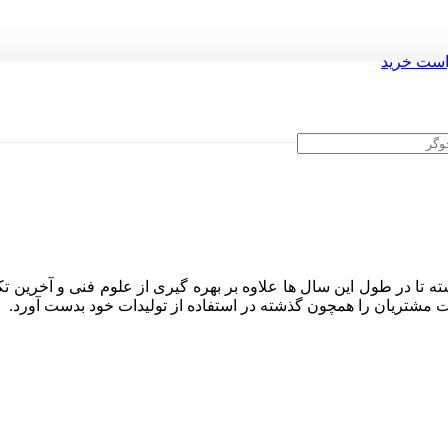
ست خرید
ه تا در طول این سال ها علاوه بر بهره گیری از علوم فنی و آخرین تک
ایت مشتریان را همچون گذشته در استفاده از تولیدات خود بدست آورد.