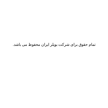
تمام حقوق برای شرکت بویلر ایران محفوظ می باشد.