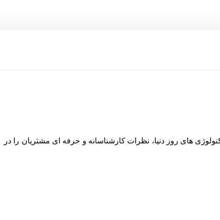
نولوژی های روز دنیا، نظرات کارشناسانه و حرفه ای مشتریان را در