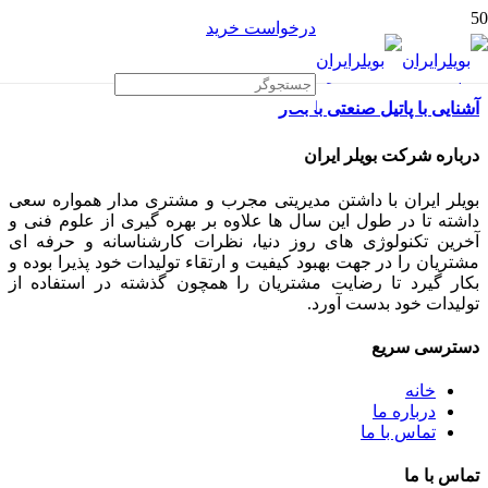
درخواست خرید
آشنایی با پاتیل صنعتی با بخار
درباره شرکت بویلر ایران
بویلر ایران با داشتن مدیریتی مجرب و مشتری مدار همواره سعی
داشته تا در طول این سال ها علاوه بر بهره گیری از علوم فنی و
آخرین تکنولوژی های روز دنیا، نظرات کارشناسانه و حرفه ای
مشتریان را در جهت بهبود کیفیت و ارتقاء تولیدات خود پذیرا بوده و
بکار گیرد تا رضایت مشتریان را همچون گذشته در استفاده از
تولیدات خود بدست آورد.
دسترسی سریع
خانه
درباره ما
تماس با ما
تماس با ما