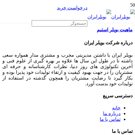
درخواست خرید
ماهیت بویلر استیم
درباره شرکت بویلر ایران
بویلر ایران با داشتن مدیریتی مجرب و مشتری مدار همواره سعی
داشته تا در طول این سال ها علاوه بر بهره گیری از علوم فنی و
آخرین تکنولوژی های روز دنیا، نظرات کارشناسانه و حرفه ای
مشتریان را در جهت بهبود کیفیت و ارتقاء تولیدات خود پذیرا بوده و
بکار گیرد تا رضایت مشتریان را همچون گذشته در استفاده از
تولیدات خود بدست آورد.
دسترسی سریع
خانه
درباره ما
تماس با ما
تماس با ما