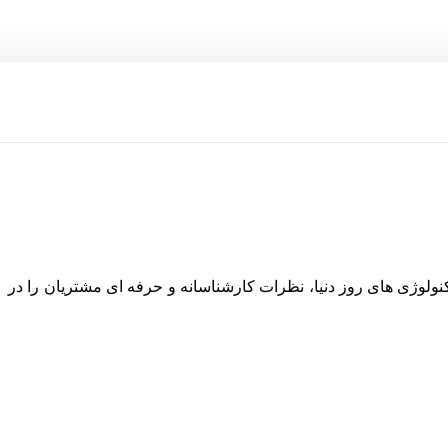
نولوژی های روز دنیا، نظرات کارشناسانه و حرفه ای مشتریان را در