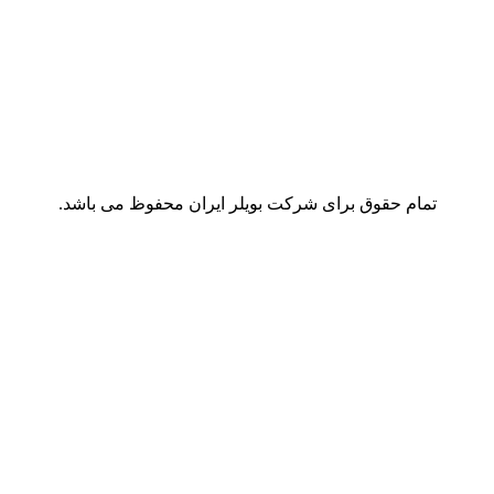
تمام حقوق برای شرکت بویلر ایران محفوظ می باشد.