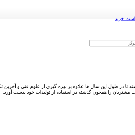
ست خرید
ه تا در طول این سال ها علاوه بر بهره گیری از علوم فنی و آخرین تک
ایت مشتریان را همچون گذشته در استفاده از تولیدات خود بدست آورد.