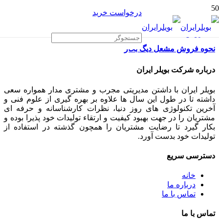
درخواست خرید
نحوه فروش مشعل دیگ بخار
درباره شرکت بویلر ایران
بویلر ایران با داشتن مدیریتی مجرب و مشتری مدار همواره سعی
داشته تا در طول این سال ها علاوه بر بهره گیری از علوم فنی و
آخرین تکنولوژی های روز دنیا، نظرات کارشناسانه و حرفه ای
مشتریان را در جهت بهبود کیفیت و ارتقاء تولیدات خود پذیرا بوده و
بکار گیرد تا رضایت مشتریان را همچون گذشته در استفاده از
تولیدات خود بدست آورد.
دسترسی سریع
خانه
درباره ما
تماس با ما
تماس با ما