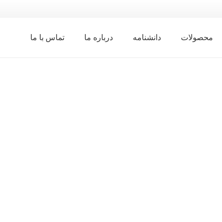
محصولات
دانشنامه
درباره ما
تماس با ما