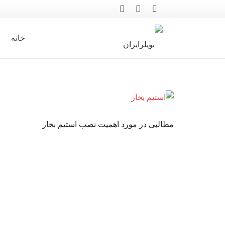
خانه
مطالبی در مورد اهمیت نصب استیم بخار