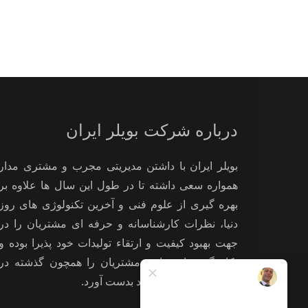
درباره شرکت بویلر ایران
بویلر ایران با داشتن مدیریتی مجرب و مشتری مدار
همواره سعی داشته تا در طول این سال ها علاوه بر
بهره گیری از علوم فنی و آخرین تکنولوژی های روز
دنیا، نظرات کارشناسانه و حرفه ای مشتریان را در
جهت بهبود کیفیت و ارتقاء تولیدات خود پذیرا بوده و
بکار گیرد تا رضایت مشتریان را همچون گذشته در
استفاده از تولیدات خود بدست آورد.