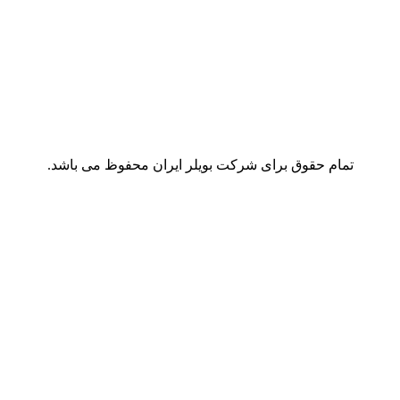
تمام حقوق برای شرکت بویلر ایران محفوظ می باشد.