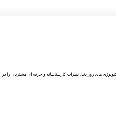
نولوژی های روز دنیا، نظرات کارشناسانه و حرفه ای مشتریان را در