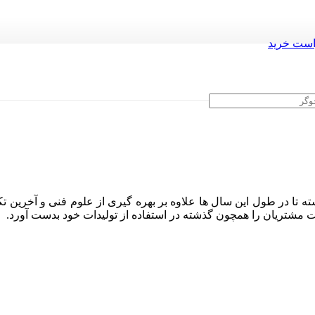
ست خرید
ه تا در طول این سال ها علاوه بر بهره گیری از علوم فنی و آخرین تک
ایت مشتریان را همچون گذشته در استفاده از تولیدات خود بدست آورد.