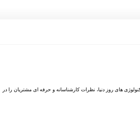
نولوژی های روز دنیا، نظرات کارشناسانه و حرفه ای مشتریان را در