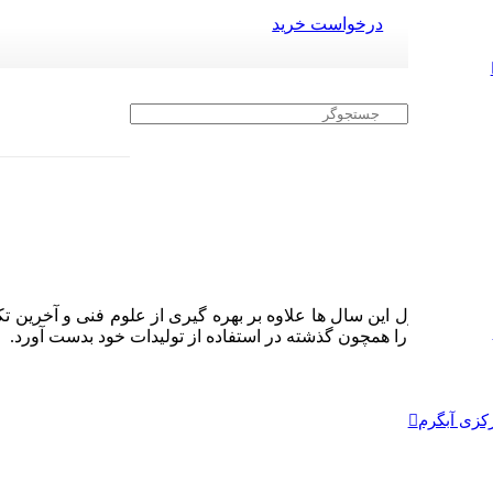
درخواست خرید
ه تا در طول این سال ها علاوه بر بهره گیری از علوم فنی و آخرین تک
ایت مشتریان را همچون گذشته در استفاده از تولیدات خود بدست آورد.
زی آبگرم