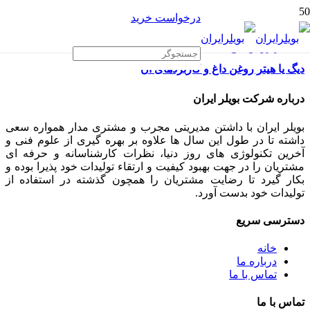
درخواست خرید
دیگ یا هیتر روغن داغ و کاربردهای آن
درباره شرکت بویلر ایران
بویلر ایران با داشتن مدیریتی مجرب و مشتری مدار همواره سعی
داشته تا در طول این سال ها علاوه بر بهره گیری از علوم فنی و
آخرین تکنولوژی های روز دنیا، نظرات کارشناسانه و حرفه ای
مشتریان را در جهت بهبود کیفیت و ارتقاء تولیدات خود پذیرا بوده و
بکار گیرد تا رضایت مشتریان را همچون گذشته در استفاده از
تولیدات خود بدست آورد.
دسترسی سریع
خانه
درباره ما
تماس با ما
تماس با ما