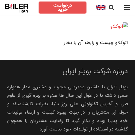
درخواست
خرید
اتوکلاو چیست و رابطه آن با بخار
درباره شرکت بویلر ایران
بویلر ایران با داشتن مدیریتی مجرب و مشتری مدار همواره
سعی داشته تا در طول این سال ها علاوه بر بهره گیری از علوم
فنی و آخرین تکنولوژی های روز دنیا، نظرات کارشناسانه و
حرفه ای مشتریان را در جهت بهبود کیفیت و ارتقاء تولیدات
خود پذیرا بوده و بکار گیرد تا رضایت مشتریان را همچون
گذشته در استفاده از تولیدات خود بدست آورد.