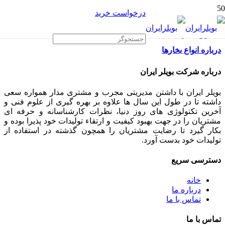
درخواست خرید
درباره انواع بخارها
درباره شرکت بویلر ایران
بویلر ایران با داشتن مدیریتی مجرب و مشتری مدار همواره سعی
داشته تا در طول این سال ها علاوه بر بهره گیری از علوم فنی و
آخرین تکنولوژی های روز دنیا، نظرات کارشناسانه و حرفه ای
مشتریان را در جهت بهبود کیفیت و ارتقاء تولیدات خود پذیرا بوده و
بکار گیرد تا رضایت مشتریان را همچون گذشته در استفاده از
تولیدات خود بدست آورد.
دسترسی سریع
خانه
درباره ما
تماس با ما
تماس با ما