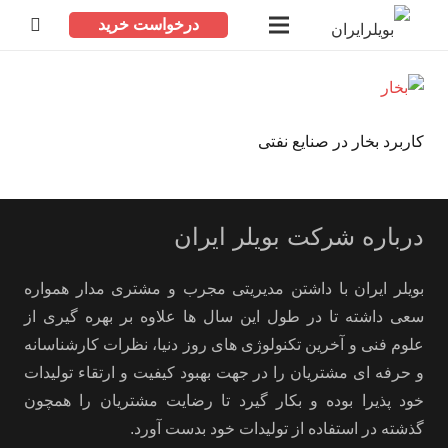
درخواست خرید
کاربرد بخار در صنایع نفتی
درباره شرکت بویلر ایران
بویلر ایران با داشتن مدیریتی مجرب و مشتری مدار همواره
سعی داشته تا در طول این سال ها علاوه بر بهره گیری از
علوم فنی و آخرین تکنولوژی های روز دنیا، نظرات کارشناسانه
و حرفه ای مشتریان را در جهت بهبود کیفیت و ارتقاء تولیدات
خود پذیرا بوده و بکار گیرد تا رضایت مشتریان را همچون
گذشته در استفاده از تولیدات خود بدست آورد.