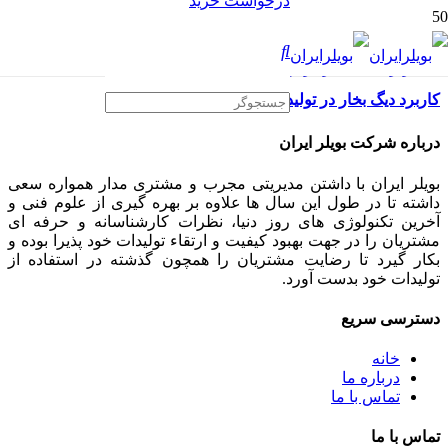
درخواست خرید
کاربرد دیگ بخار در تولید قند و شکر
درباره شرکت بویلر ایران
بویلر ایران با داشتن مدیریتی مجرب و مشتری مدار همواره سعی
داشته تا در طول این سال ها علاوه بر بهره گیری از علوم فنی و
آخرین تکنولوژی های روز دنیا، نظرات کارشناسانه و حرفه ای
مشتریان را در جهت بهبود کیفیت و ارتقاء تولیدات خود پذیرا بوده و
بکار گیرد تا رضایت مشتریان را همچون گذشته در استفاده از
تولیدات خود بدست آورد.
دسترسی سریع
خانه
درباره ما
تماس با ما
تماس با ما