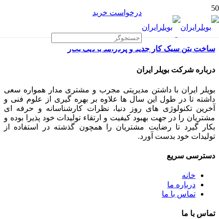
درخواست خرید
ساخت بتن سبک کار جدید و پردرامد با دیگ بخار
درباره شرکت بویلر ایران
بویلر ایران با داشتن مدیریتی مجرب و مشتری مدار همواره سعی
داشته تا در طول این سال ها علاوه بر بهره گیری از علوم فنی و
آخرین تکنولوژی های روز دنیا، نظرات کارشناسانه و حرفه ای
مشتریان را در جهت بهبود کیفیت و ارتقاء تولیدات خود پذیرا بوده و
بکار گیرد تا رضایت مشتریان را همچون گذشته در استفاده از
تولیدات خود بدست آورد.
دسترسی سریع
خانه
درباره ما
تماس با ما
تماس با ما